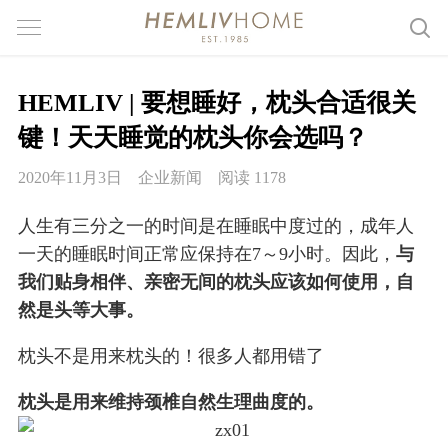
HEMLIV | 要想睡好，枕头合适很关
键！天天睡觉的枕头你会选吗？
2020年11月3日
企业新闻
阅读 1178
人生有三分之一的时间是在睡眠中度过的，成年人
一天的睡眠时间正常应保持在7～9小时。因此，
与
我们贴身相伴、亲密无间的枕头应该如何使用，自
然是头等大事。
枕头不是用来枕头的！很多人都用错了
枕头是用来维持颈椎自然生理曲度的。