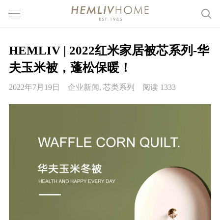
HEMLIV | 2022红米家居被芯系列-华
夫玉米被，蓬松保暖！
2022年7月19日
企业新闻
,
芯类系列
阅读 1333