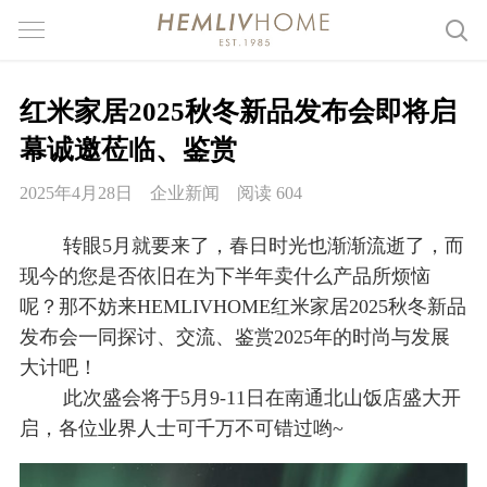
红米家居2025秋冬新品发布会即将启
幕诚邀莅临、鉴赏
2025年4月28日
企业新闻
阅读 604
转眼5月就要来了，春日时光也渐渐流逝了，而
现今的您是否依旧在为下半年卖什么产品所烦恼
呢？那不妨来HEMLIVHOME红米家居2025秋冬新品
发布会一同探讨、交流、鉴赏2025年的时尚与发展
大计吧！
此次盛会将于5月9-11日在南通北山饭店盛大开
启，各位业界人士可千万不可错过哟~