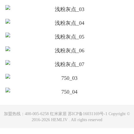
加盟热线：400-005-6258 红米家居 苏ICP备16031169号-1 Copyright ©
2016-2026 HEMLIV . All rights reserved