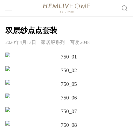
双层纱点点套装
2020年4月13日
家居服系列
阅读 2048