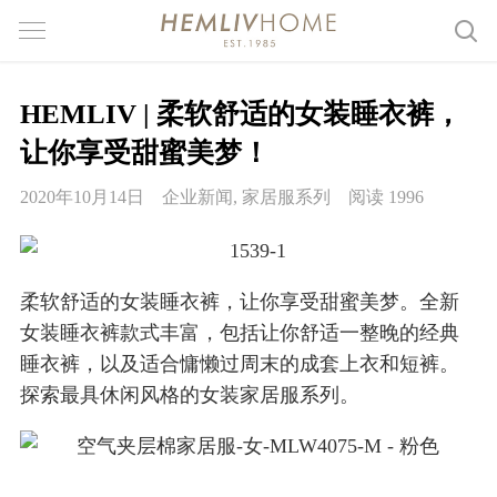
HEMLIV | 柔软舒适的女装睡衣裤，
让你享受甜蜜美梦！
2020年10月14日
企业新闻
,
家居服系列
阅读 1996
柔软舒适的女装睡衣裤，让你享受甜蜜美梦。全新
女装睡衣裤款式丰富，包括让你舒适一整晚的经典
睡衣裤，以及适合慵懒过周末的成套上衣和短裤。
探索最具休闲风格的女装家居服系列。