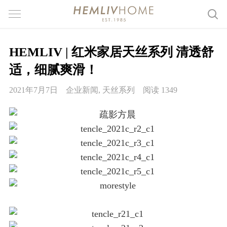
HEMLIV | 红米家居天丝系列 清透舒
适，细腻爽滑！
2021年7月7日
企业新闻
,
天丝系列
阅读 1349