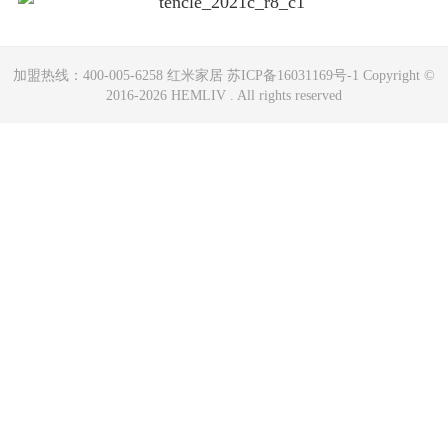
加盟热线：400-005-6258 红米家居 苏ICP备16031169号-1 Copyright ©
2016-2026 HEMLIV . All rights reserved