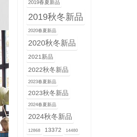
2019春夏新品
2019秋冬新品
2020春夏新品
2020秋冬新品
2021新品
2022秋冬新品
2023春夏新品
2023秋冬新品
2024春夏新品
2024秋冬新品
13372
12868
14480