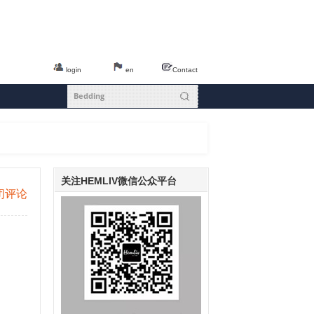
login
en
Contact
关注HEMLIV微信公众平台
闭评论