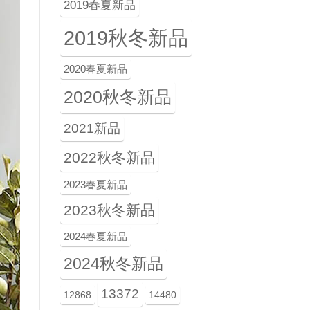
2019春夏新品
2019秋冬新品
2020春夏新品
2020秋冬新品
2021新品
2022秋冬新品
2023春夏新品
2023秋冬新品
2024春夏新品
2024秋冬新品
13372
12868
14480