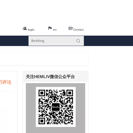
login
en
Contact
关注HEMLIV微信公众平台
闭评论