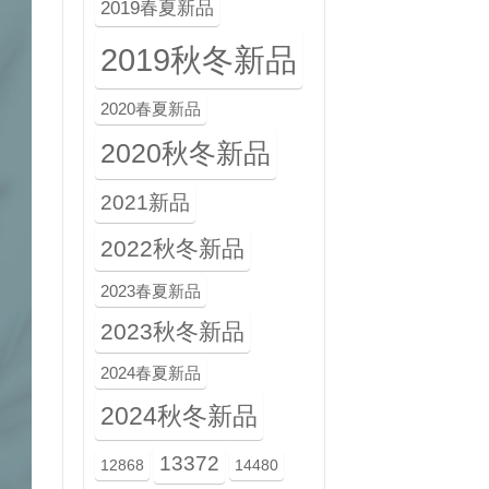
2019春夏新品
2019秋冬新品
2020春夏新品
2020秋冬新品
2021新品
2022秋冬新品
2023春夏新品
2023秋冬新品
2024春夏新品
2024秋冬新品
13372
12868
14480