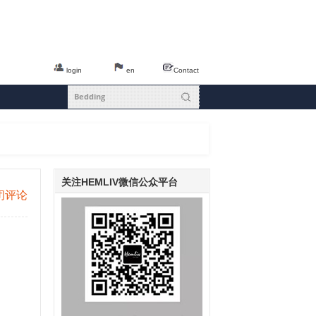
login
en
Contact
关注HEMLIV微信公众平台
闭评论