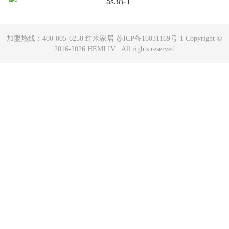
加盟热线：400-005-6258 红米家居 苏ICP备16031169号-1 Copyright ©
2016-2026 HEMLIV . All rights reserved