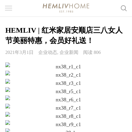
HEMLIV | 红米家居安顺店三八女人
节美丽特惠，会员好礼送！
2021年3月1日
企业动态
,
企业新闻
阅读 806