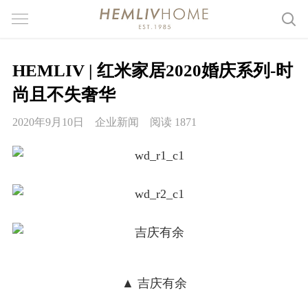
HEMLIV | 红米家居2020婚庆系列-时
尚且不失奢华
2020年9月10日
企业新闻
阅读 1871
▲ 吉庆有余