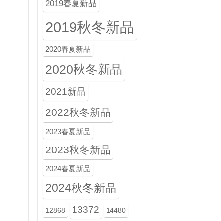
2019春夏新品
2019秋冬新品
2020春夏新品
2020秋冬新品
2021新品
2022秋冬新品
2023春夏新品
2023秋冬新品
2024春夏新品
2024秋冬新品
13372
12868
14480