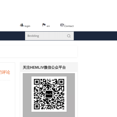
login
en
Contact
关注HEMLIV微信公众平台
闭评论