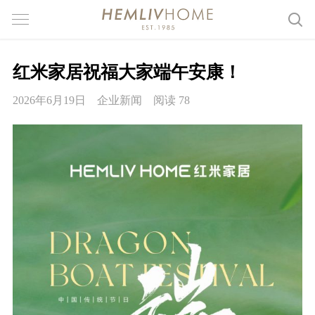
红米家居祝福大家端午安康！
2026年6月19日
企业新闻
阅读 78