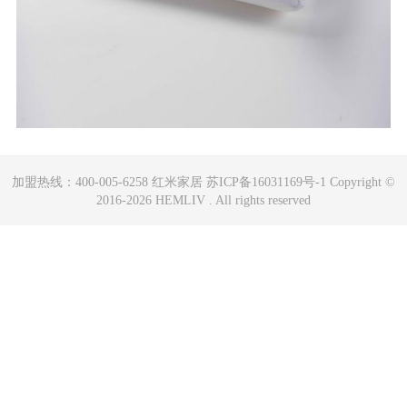
加盟热线：400-005-6258 红米家居 苏ICP备16031169号-1 Copyright ©
2016-2026 HEMLIV . All rights reserved