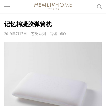
记忆棉凝胶弹簧枕
2019年7月7日
芯类系列
阅读 1609