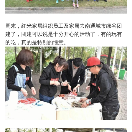
周末，红米家居组织员工及家属去南通城市绿谷团
建了，团建可以说是十分开心的活动了，有的玩有
的吃，真的是特别的惬意。