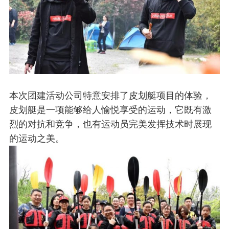
本次团建活动公司特意安排了皮划艇项目的体验，
皮划艇是一项能够给人愉悦享受的运动，它既有激
烈的对抗和竞争，也有运动员完美发挥技术时展现
的运动之美。