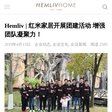
Hemliv | 红米家居开展团建活动 增强
团队凝聚力！
2019年4月15日
企业动态
,
企业文化
,
企业新闻
阅读 2585