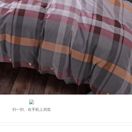
扫一扫、在手机上浏览