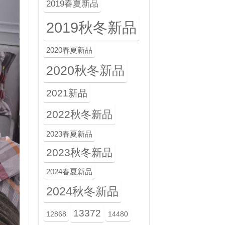
2019春夏新品
2019秋冬新品
2020春夏新品
2020秋冬新品
2021新品
2022秋冬新品
2023春夏新品
2023秋冬新品
2024春夏新品
2024秋冬新品
13372
12868
14480