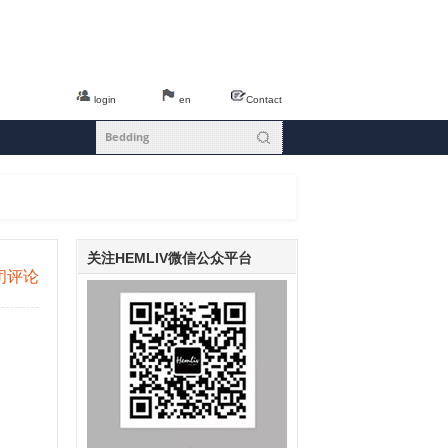
login
en
Contact
关注HEMLIV微信公众平台
闭评论