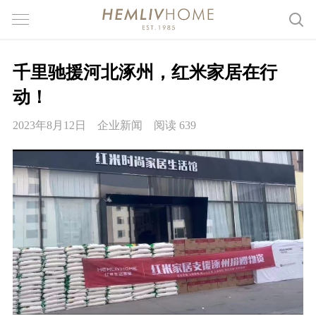
千里驰援河北涿州，红米家居在行
动！
2023年8月12日
企业新闻
阅读 639