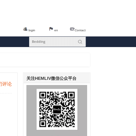
login
en
Contact
关注HEMLIV微信公众平台
闭评论