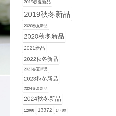
2019春夏新品
2019秋冬新品
2020春夏新品
2020秋冬新品
2021新品
2022秋冬新品
2023春夏新品
2023秋冬新品
2024春夏新品
2024秋冬新品
13372
12868
14480