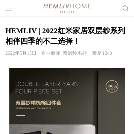
HEMLIV | 2022红米家居双层纱系列
相伴四季的不二选择！
2022年5月15日
企业新闻
,
双层纱系列
阅读 1248