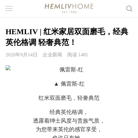
HEMLIV | 红米家居双面磨毛，经典
英伦格调 轻奢典范！
2020年9月14日
企业新闻
阅读 1481
▲ 佩雷斯-红
红米双面磨毛，轻奢典范
经典英伦格调，
透露着绅士风度与贵族气质，
为您带来英伦的感官享受，