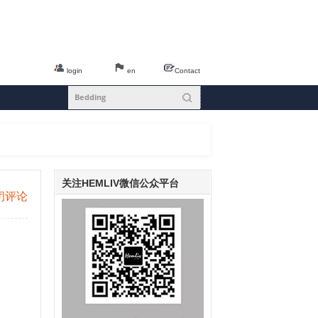
login
en
Contact
关注HEMLIV微信公众平台
闭评论