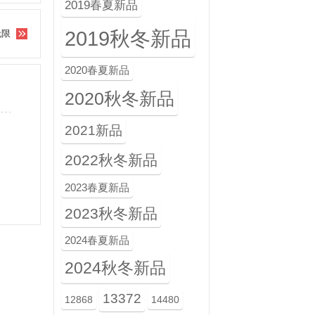
2019春夏新品
2019秋冬新品
无限
2020春夏新品
2020秋冬新品
2021新品
2022秋冬新品
2023春夏新品
2023秋冬新品
2024春夏新品
2024秋冬新品
13372
12868
14480