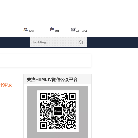
login
en
Contact
关注HEMLIV微信公众平台
闭评论