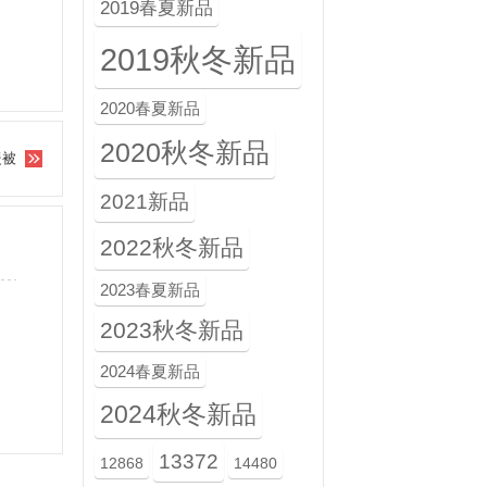
2019春夏新品
2019秋冬新品
2020春夏新品
2020秋冬新品
暖被
2021新品
2022秋冬新品
2023春夏新品
2023秋冬新品
2024春夏新品
2024秋冬新品
13372
12868
14480