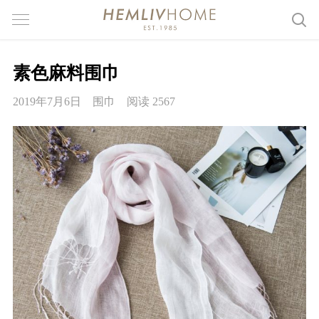
素色麻料围巾
2019年7月6日
围巾
阅读 2567