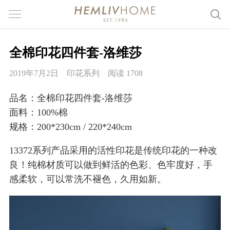
全棉印花四件套-洛维莎
2019年7月2日
印花系列
阅读 1708
品名：全棉印花四件套-洛维莎
面料：100%棉
规格：200*230cm / 220*240cm
13372系列产品采用的活性印花是传统印花的一种改
良！纯棉材质可以做到鲜活的色彩、色牢度好，手
感柔软，可以常洗不褪色，久用如新。