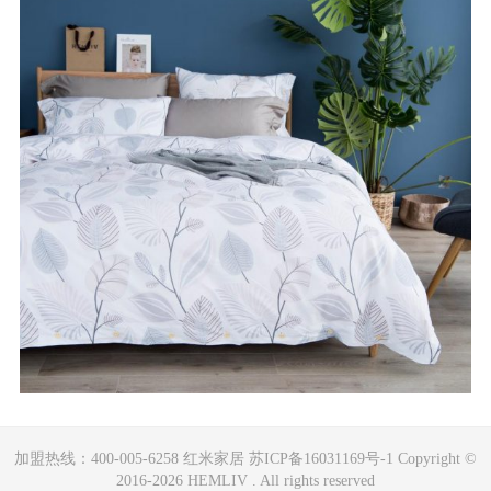
加盟热线：400-005-6258 红米家居 苏ICP备16031169号-1 Copyright ©
2016-2026 HEMLIV . All rights reserved