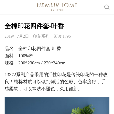
全棉印花四件套-叶香
2019年7月2日
印花系列
阅读 1796
品名：全棉印花四件套-叶香
面料：100%棉
规格：200*230cm / 220*240cm
13372系列产品采用的活性印花是传统印花的一种改
良！纯棉材质可以做到鲜活的色彩、色牢度好，手
感柔软，可以常洗不褪色，久用如新。