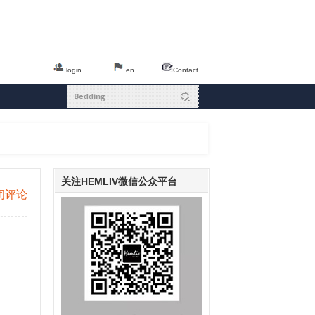
login
en
Contact
关注HEMLIV微信公众平台
闭评论