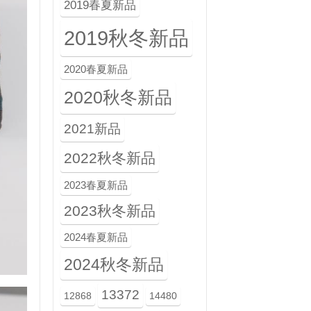
2019春夏新品
2019秋冬新品
2020春夏新品
2020秋冬新品
2021新品
2022秋冬新品
2023春夏新品
2023秋冬新品
2024春夏新品
2024秋冬新品
13372
12868
14480