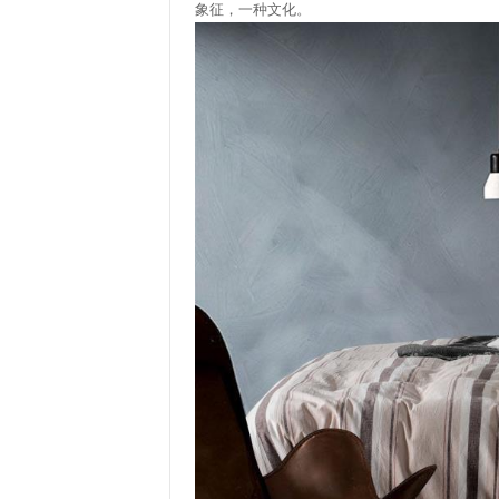
象征，一种文化。