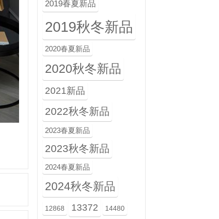
2019春夏新品
2019秋冬新品
2020春夏新品
2020秋冬新品
2021新品
2022秋冬新品
2023春夏新品
2023秋冬新品
2024春夏新品
2024秋冬新品
13372
12868
14480