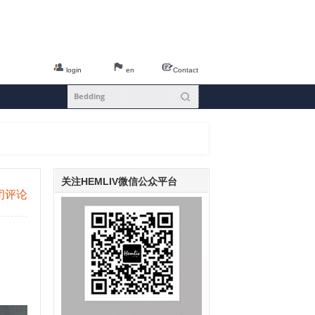
login
en
Contact
关注HEMLIV微信公众平台
闭评论