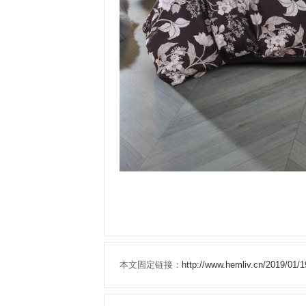
本文固定链接：
http://www.hemliv.cn/201