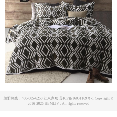
加盟热线：400-005-6258 红米家居 苏ICP备16031169号-1 Copyright ©
2016-2026 HEMLIV . All rights reserved