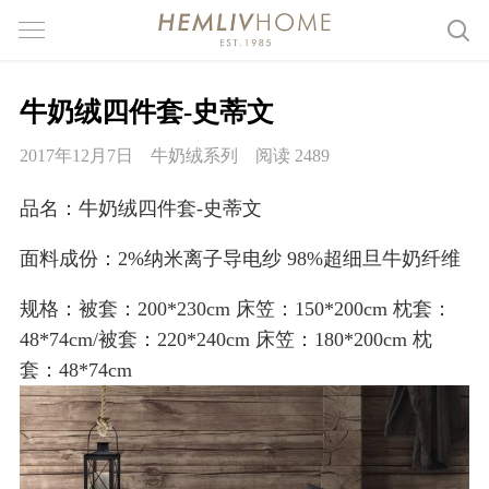
牛奶绒四件套-史蒂文
2017年12月7日
牛奶绒系列
阅读 2489
品名：牛奶绒四件套-史蒂文
面料成份：2%纳米离子导电纱 98%超细旦牛奶纤维
规格：被套：200*230cm 床笠：150*200cm 枕套：
48*74cm/被套：220*240cm 床笠：180*200cm 枕
套：48*74cm