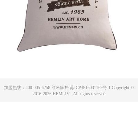
加盟热线：400-005-6258 红米家居 苏ICP备16031169号-1 Copyright ©
2016-2026 HEMLIV . All rights reserved