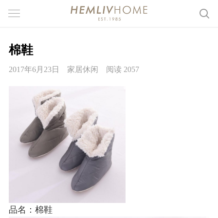
棉鞋
2017年6月23日
家居休闲
阅读 2057
品名：棉鞋