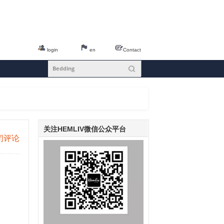
login
en
Contact
关注HEMLIV微信公众平台
闭评论