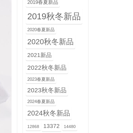
2019春夏新品
2019秋冬新品
2020春夏新品
2020秋冬新品
2021新品
2022秋冬新品
2023春夏新品
2023秋冬新品
2024春夏新品
2024秋冬新品
13372
12868
14480