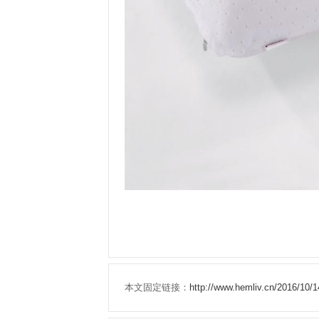
本文固定链接：
http://www.hemliv.cn/20