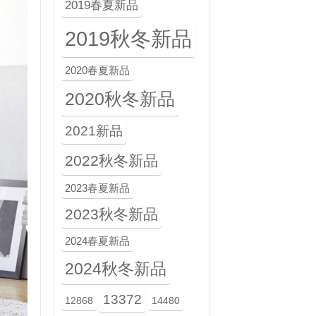
2019春夏新品
2019秋冬新品
2020春夏新品
2020秋冬新品
2021新品
2022秋冬新品
2023春夏新品
2023秋冬新品
2024春夏新品
2024秋冬新品
13372
12868
14480