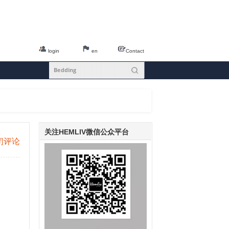
login
en
Contact
关注HEMLIV微信公众平台
闭评论