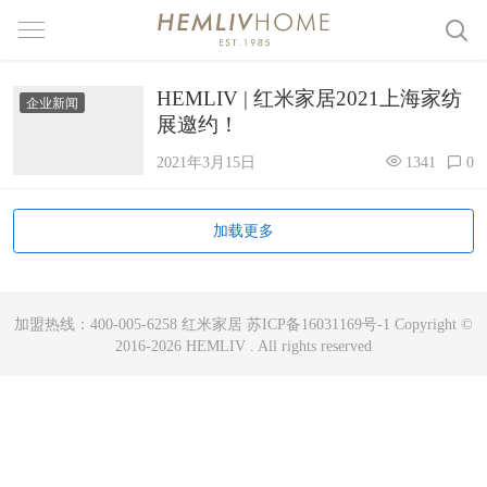
HEMLIV | 红米家居2021上海家纺
企业新闻
展邀约！
2021年3月15日
1341
0
加载更多
加盟热线：400-005-6258 红米家居 苏ICP备16031169号-1 Copyright ©
2016-2026 HEMLIV . All rights reserved