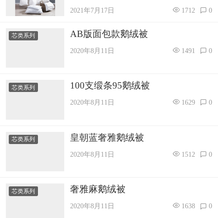
2021年7月17日
1712
0
AB版面包款鹅绒被
芯类系列
2020年8月11日
1491
0
100支缎条95鹅绒被
芯类系列
2020年8月11日
1629
0
皇朝蓝奢雅鹅绒被
芯类系列
2020年8月11日
1512
0
奢雅麻鹅绒被
芯类系列
2020年8月11日
1638
0