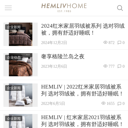
2024红米家居羽绒被系列 选对羽绒
企业新闻
被，拥有舒适好睡眠！
2024年12月2日
872
0
奢享格陵兰岛之夜
企业动态
2023年12月6日
777
0
HEMLIV | 2022红米家居羽绒被系
企业新闻
列 选对羽绒被，拥有舒适好睡眠！
2022年6月5日
1655
0
HEMLIV | 红米家居2021羽绒被系
企业新闻
列 选对羽绒被，拥有舒适好睡眠！