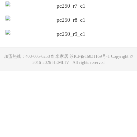
加盟热线：400-005-6258 红米家居 苏ICP备16031169号-1 Copyright ©
2016-2026 HEMLIV . All rights reserved