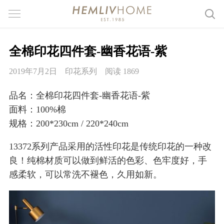
全棉印花四件套-幽香花语-紫
2019年7月2日
印花系列
阅读 1869
品名：全棉印花四件套-幽香花语-紫
面料：100%棉
规格：200*230cm / 220*240cm
13372系列产品采用的活性印花是传统印花的一种改
良！纯棉材质可以做到鲜活的色彩、色牢度好，手
感柔软，可以常洗不褪色，久用如新。