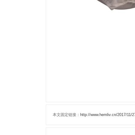
本文固定链接：
http://www.hemliv.cn/2017