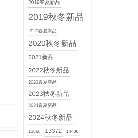
2019春夏新品
2019秋冬新品
2020春夏新品
2020秋冬新品
2021新品
2022秋冬新品
2023春夏新品
2023秋冬新品
2024春夏新品
2024秋冬新品
13372
12868
14480