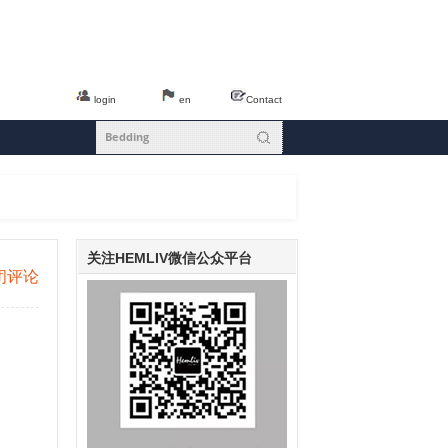
login
en
Contact
关注HEMLIV微信公众平台
闭评论