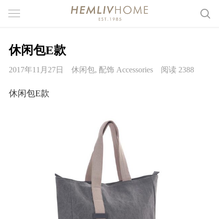
休闲包E款
2017年11月27日
休闲包
,
配饰 Accessories
阅读 2388
休闲包E款