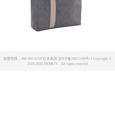
加盟热线：400-005-6258 红米家居 苏ICP备16031169号-1 Copyright ©
2016-2026 HEMLIV . All rights reserved