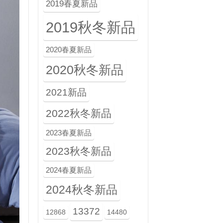
2019春夏新品
2019秋冬新品
2020春夏新品
2020秋冬新品
2021新品
2022秋冬新品
2023春夏新品
2023秋冬新品
2024春夏新品
2024秋冬新品
13372
12868
14480