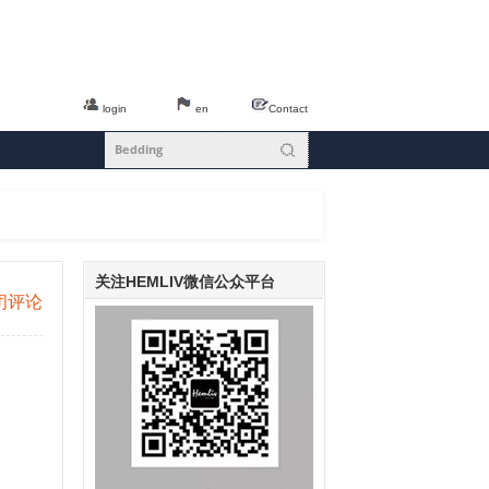
login
en
Contact
关注HEMLIV微信公众平台
闭评论