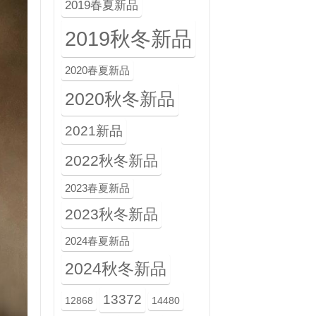
2019春夏新品
2019秋冬新品
2020春夏新品
2020秋冬新品
2021新品
2022秋冬新品
2023春夏新品
2023秋冬新品
2024春夏新品
2024秋冬新品
13372
12868
14480