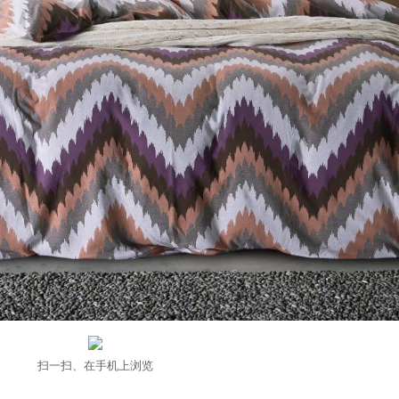
扫一扫、在手机上浏览