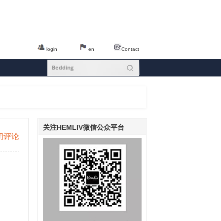
login
en
Contact
关注HEMLIV微信公众平台
闭评论