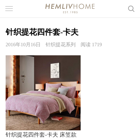
针织提花四件套-卡夫
2016年10月16日
针织提花系列
阅读 1719
针织提花四件套-卡夫 床笠款