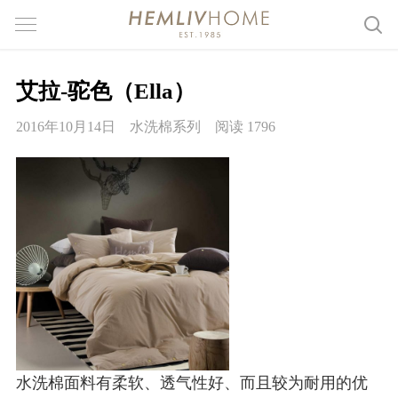
艾拉-驼色（Ella）
2016年10月14日
水洗棉系列
阅读 1796
水洗棉面料有柔软、透气性好、而且较为耐用的优