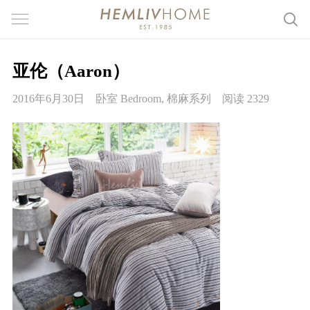
亚伦（Aaron）
2016年6月30日
卧室 Bedroom
,
棉麻系列
阅读 2329